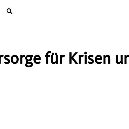
rsorge für Krisen u